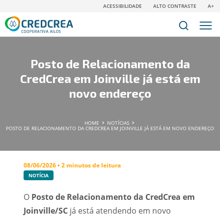
ACESSIBILIDADE
ALTO CONTRASTE
A+
Posto de Relacionamento da
CredCrea em Joinville já está em
novo endereço
HOME
NOTÍCIAS
POSTO DE RELACIONAMENTO DA CREDCREA EM JOINVILLE JÁ ESTÁ EM NOVO ENDEREÇO
08/06/2026 • 2 minutos de leitura
NOTÍCIA
O
Posto de Relacionamento da CredCrea em
Joinville/SC
já está atendendo em novo