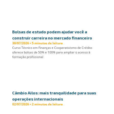
Bolsas de estudo podem ajudar você a
construir carreira no mercado financeiro
30/07/2026 • 5 minutos de leitura
Curso Técnico em Finanças e Cooperativismo de Crédito
oferece bolsas de 50% e 100% para ampliar o acesso à
formação profissional
Câmbio Ailos: mais tranquilidade para suas
operações internacionais
02/07/2026 • 2 minutos de leitura