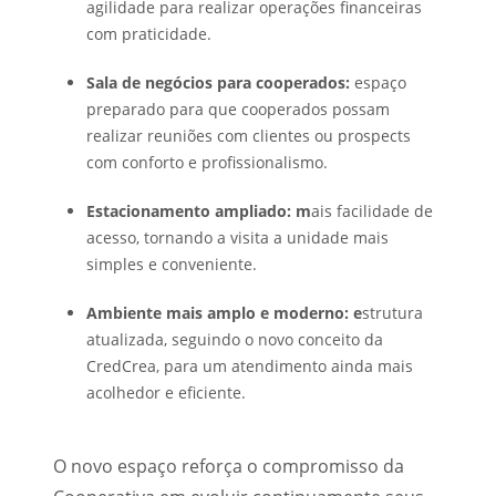
agilidade para realizar operações financeiras
com praticidade.
Sala de negócios para cooperados:
espaço
preparado para que cooperados possam
realizar reuniões com clientes ou prospects
com conforto e profissionalismo.
Estacionamento ampliado: m
ais facilidade de
acesso, tornando a visita a unidade mais
simples e conveniente.
Ambiente mais amplo e moderno: e
strutura
atualizada, seguindo o novo conceito da
CredCrea, para um atendimento ainda mais
acolhedor e eficiente.
O novo espaço reforça o compromisso da