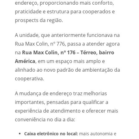
endereço, proporcionando mais conforto,
praticidade e estrutura para cooperados e
prospects da região.
A unidade, que anteriormente funcionava na
Rua Max Colin, nº 776, passa a atender agora
na
Rua Max Colin, nº 176 – Térreo, bairro
América
, em um espaço mais amplo e
alinhado ao novo padrão de ambientação da
cooperativa.
A mudança de endereço traz melhorias
importantes, pensadas para qualificar a
experiência de atendimento e oferecer mais
conveniência no dia a dia:
Caixa eletrônico no local:
mais autonomia e