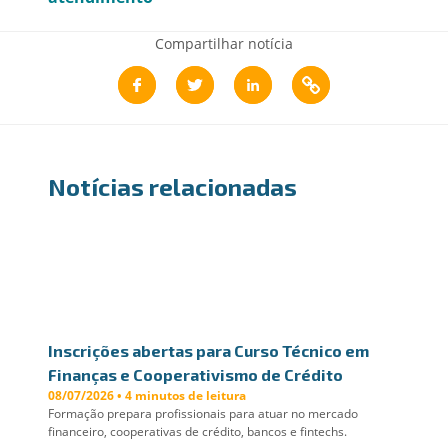
Compartilhar notícia
Notícias relacionadas
Inscrições abertas para Curso Técnico em
Finanças e Cooperativismo de Crédito
08/07/2026 • 4 minutos de leitura
Formação prepara profissionais para atuar no mercado
financeiro, cooperativas de crédito, bancos e fintechs.