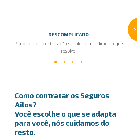
DESCOMPLICADO
Planos claros, contratação simples e atendimento que
resolve.
Como contratar os Seguros
Ailos?
Você escolhe o que se adapta
para você, nós cuidamos do
resto.