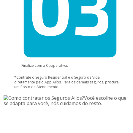
Finalize com a Cooperativa.
*Contrate o Seguro Residencial e o Seguro de Vida
diretamente pelo App Ailos. Para os demais seguros, procure
um Posto de Atendimento.