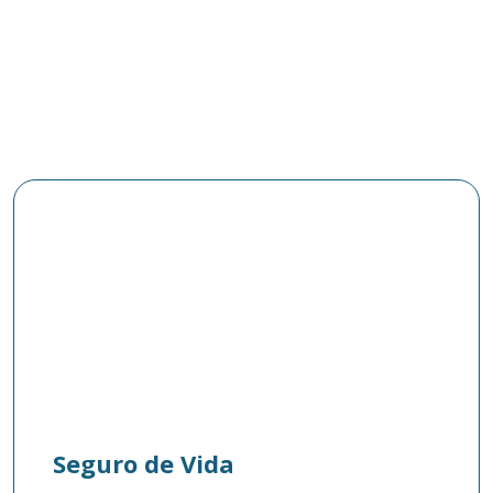
Seguro de Vida