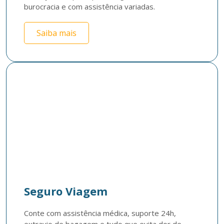
burocracia e com assistência variadas.
Saiba mais
Seguro Viagem
Conte com assistência médica, suporte 24h, 