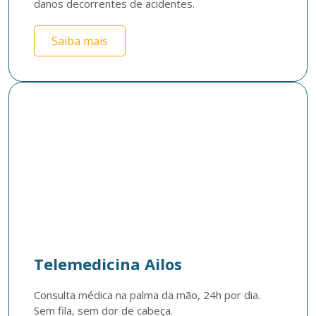
danos decorrentes de acidentes.
Saiba mais
Telemedicina Ailos
Consulta médica na palma da mão, 24h por dia. 
Sem fila, sem dor de cabeça.