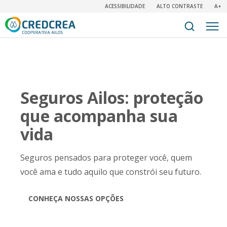
ACESSIBILIDADE
ALTO CONTRASTE
A+
Seguros Ailos: proteção
que acompanha sua
vida
Seguros pensados para proteger você, quem
você ama e tudo aquilo que constrói seu futuro.
CONHEÇA NOSSAS OPÇÕES