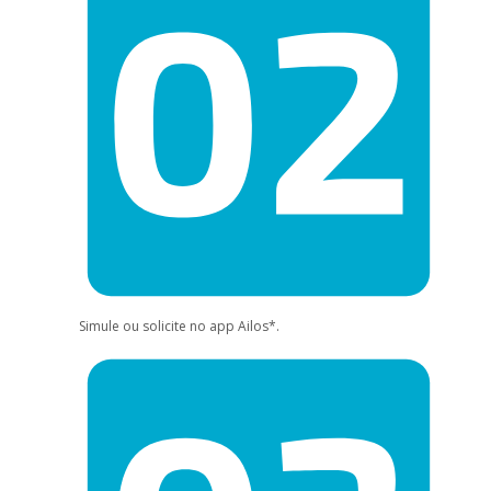
Simule ou solicite no app Ailos*.