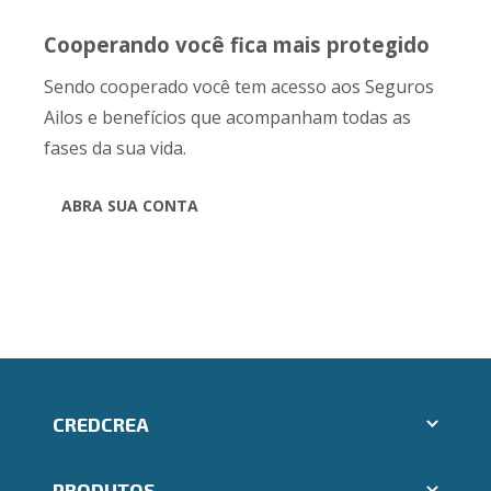
Cooperando você fica mais protegido
Sendo cooperado você tem acesso aos Seguros
Ailos e benefícios que acompanham todas as
fases da sua vida.
ABRA SUA CONTA
CREDCREA
Aplicativos Ailos
PRODUTOS