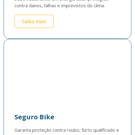
contra danos, falhas e imprevistos do clima.
Saiba mais
Seguro Bike
Garanta proteção contra roubo, furto qualificado e 