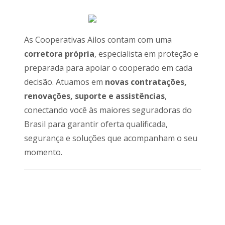
As Cooperativas Ailos contam com uma
corretora própria
, especialista em proteção e
preparada para apoiar o cooperado em cada
decisão. Atuamos em
novas contratações,
renovações, suporte e assistências
,
conectando você às maiores seguradoras do
Brasil para garantir oferta qualificada,
segurança e soluções que acompanham o seu
momento.