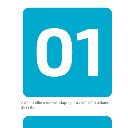
Você escolhe o que se adapta para você, nós cuidamos
do resto.