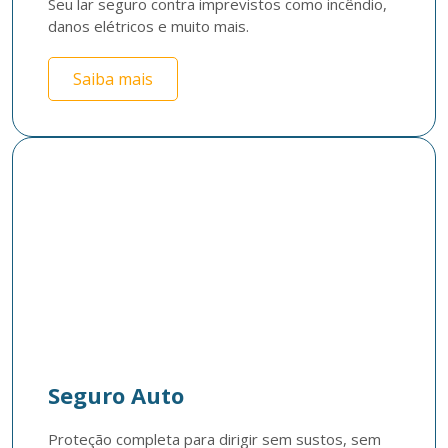
Seu lar seguro contra imprevistos como incêndio, 
danos elétricos e muito mais.
Saiba mais
Seguro Auto
Proteção completa para dirigir sem sustos, sem 