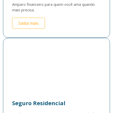
Amparo financeiro para quem você ama quando 
mais precisa.
Saiba mais
Seguro Residencial