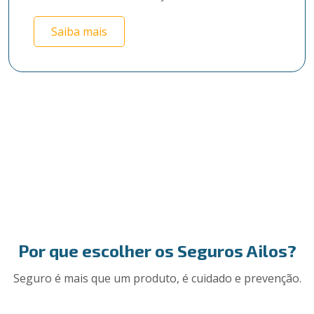
Saiba mais
Por que escolher os Seguros Ailos?
Seguro é mais que um produto, é cuidado e prevenção.