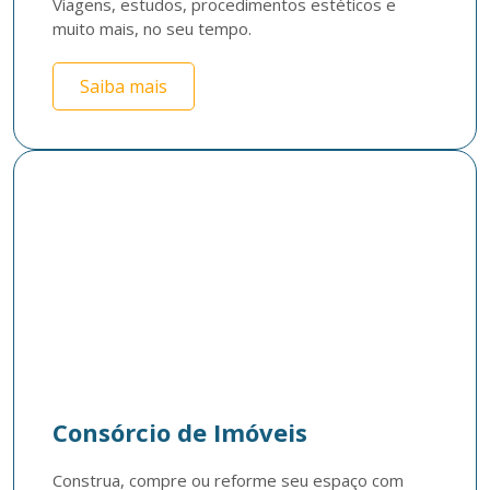
Viagens, estudos, procedimentos estéticos e 
muito mais, no seu tempo. 
Saiba mais
Consórcio de Imóveis
Construa, compre ou reforme seu espaço com 