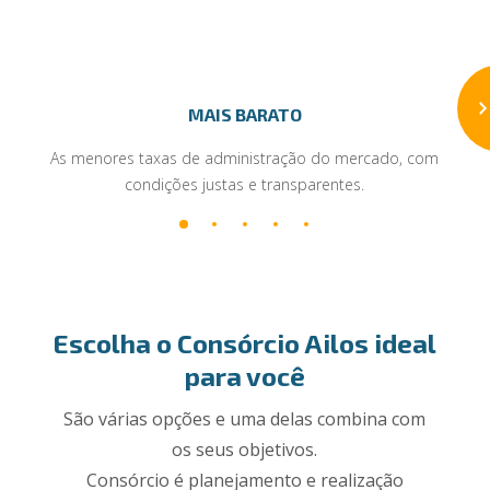
MAIS BARATO
As menores taxas de administração do mercado, com
condições justas e transparentes.
Escolha o Consórcio Ailos ideal
para você
São várias opções e uma delas combina com
os seus objetivos.
Consórcio é planejamento e realização