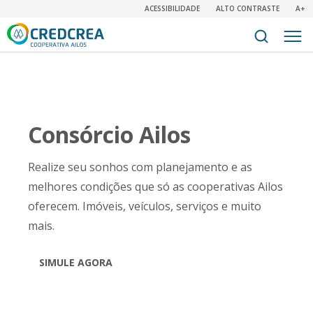
ACESSIBILIDADE
ALTO CONTRASTE
A+
Consórcio Ailos
Realize seu sonhos com planejamento e as
melhores condições que só as cooperativas Ailos
oferecem. Imóveis, veículos, serviços e muito
mais.
SIMULE AGORA