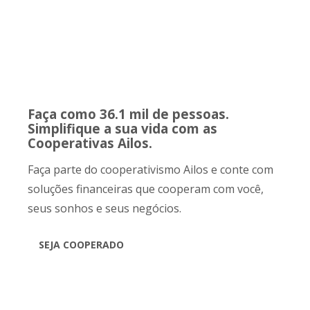
Faça como 36.1 mil de pessoas.
Simplifique a sua vida com as
Cooperativas Ailos.
Faça parte do cooperativismo Ailos e conte com
soluções financeiras que cooperam com você,
seus sonhos e seus negócios.
SEJA COOPERADO