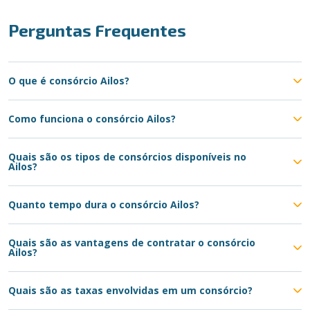
Perguntas Frequentes
O que é consórcio Ailos?
Como funciona o consórcio Ailos?
Quais são os tipos de consórcios disponíveis no
Ailos?
Quanto tempo dura o consórcio Ailos?
Quais são as vantagens de contratar o consórcio
Ailos?
Quais são as taxas envolvidas em um consórcio?