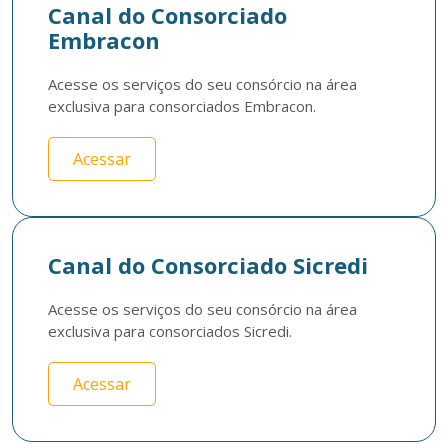
Canal do Consorciado
Embracon
Acesse os serviços do seu consórcio na área 
exclusiva para consorciados Embracon.
Acessar
Canal do Consorciado Sicredi
Acesse os serviços do seu consórcio na área 
exclusiva para consorciados Sicredi.
Acessar