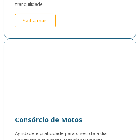
tranquilidade. 
Saiba mais
Consórcio de Motos
Agilidade e praticidade para o seu dia a dia. 