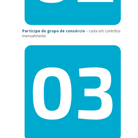
Participe do grupo de consórcio
– cada um contribui
mensalmente.