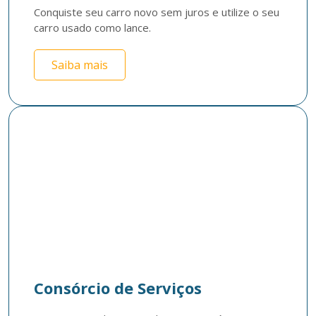
Conquiste seu carro novo sem juros e utilize o seu 
carro usado como lance.
Saiba mais
Consórcio de Serviços