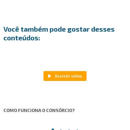
Você também pode gostar desses
conteúdos:
COMO FUNCIONA O CONSÓRCIO?