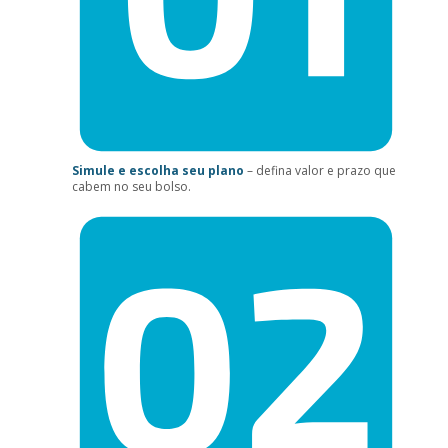
Simule e escolha seu plano
– defina valor e prazo que
cabem no seu bolso.