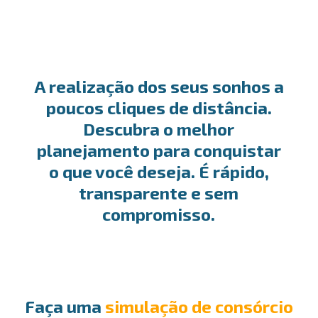
A realização dos seus sonhos a
poucos cliques de distância.
Descubra o melhor
planejamento para conquistar
o que você deseja. É rápido,
transparente e sem
compromisso.
Faça uma
simulação de consórcio