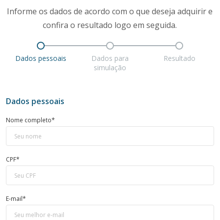
Informe os dados de acordo com o que deseja adquirir e
confira o resultado logo em seguida.
Dados pessoais
Dados para
Resultado
simulação
Dados pessoais
Nome completo*
CPF*
E-mail*