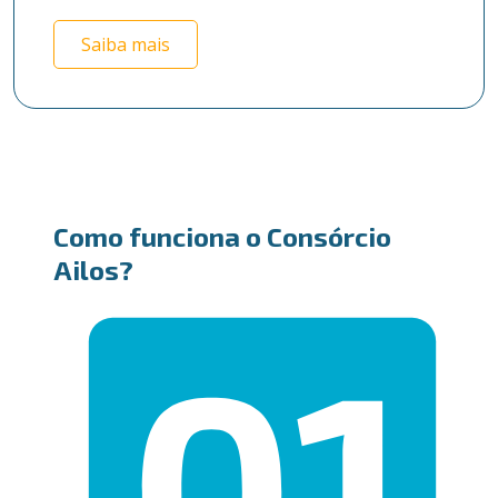
Saiba mais
Como funciona o Consórcio
Ailos?