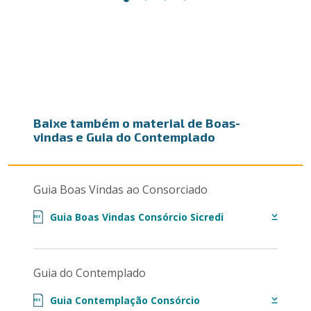
Baixe também o material de Boas-
vindas e Guia do Contemplado
Guia Boas Vindas ao Consorciado
Guia Boas Vindas Consórcio Sicredi
PDF
Guia do Contemplado
Guia Contemplação Consórcio
PDF