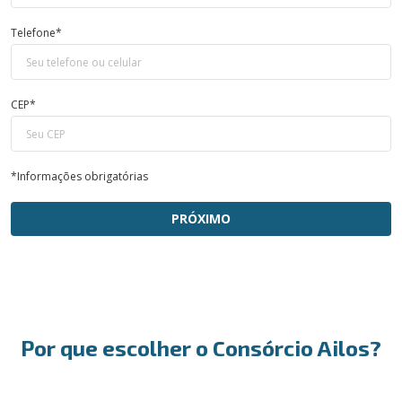
Telefone*
CEP*
*Informações obrigatórias
PRÓXIMO
Por que escolher o Consórcio Ailos?