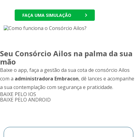
FAÇA UMA SIMULAÇÃO
Seu Consórcio Ailos na palma da sua
mão
Baixe o app, faça a gestão da sua cota de consórcio Ailos
com a
administradora Embracon
, dê lances e acompanhe
a sua contemplação com segurança e praticidade.
BAIXE PELO IOS
BAIXE PELO ANDROID