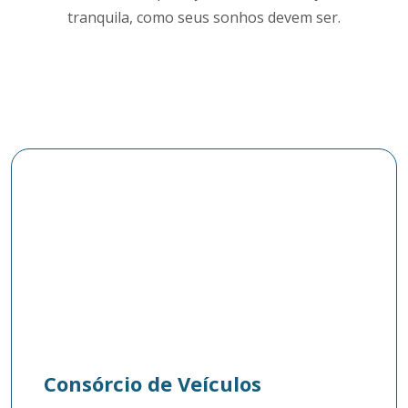
tranquila, como seus sonhos devem ser.
Consórcio de Veículos