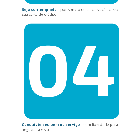
Seja contemplado
– por sorteio ou lance, você acessa
sua carta de crédito
Conquiste seu bem ou serviço
– com liberdade para
negociar à vista.