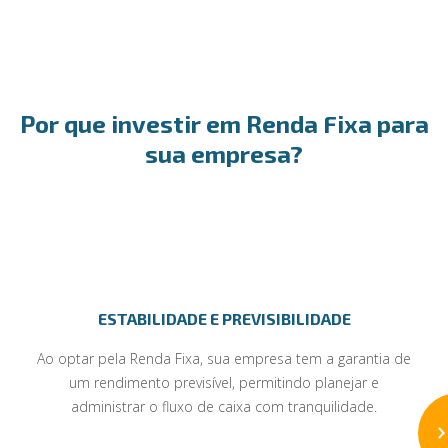
Por que investir em Renda Fixa para
sua empresa?
ESTABILIDADE E PREVISIBILIDADE
Ao optar pela Renda Fixa, sua empresa tem a garantia de
um rendimento previsível, permitindo planejar e
administrar o fluxo de caixa com tranquilidade.