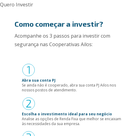
Quero Investir
Como começar a investir?
Acompanhe os 3 passos para investir com
segurança nas Cooperativas Ailos:
Abra sua conta PJ
Se ainda não é cooperado, abra sua conta PJ Ailos nos
nossos postos de atendimento.
Escolha o investimento ideal para seu negócio
Analise as opções de Renda Fixa que melhor se encaixam
às necessidades da sua empresa.