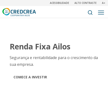
ACESSIBILIDADE
ALTO CONTRASTE
A+
Renda Fixa Ailos
Segurança e rentabilidade para o crescimento da
sua empresa.
COMECE A INVESTIR