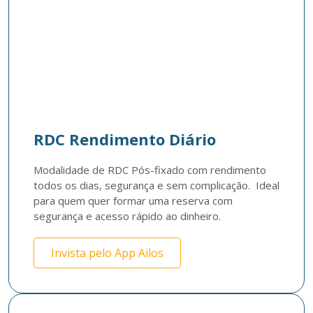
RDC Rendimento Diário
Modalidade de RDC Pós-fixado com rendimento 
todos os dias, segurança e sem complicação.  Ideal 
para quem quer formar uma reserva com 
Invista pelo App Ailos