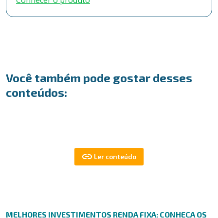
Conhecer o produto
Você também pode gostar desses
conteúdos:
MELHORES INVESTIMENTOS RENDA FIXA: CONHEÇA OS