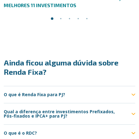
MELHORES 11 INVESTIMENTOS
Ainda ficou alguma dúvida sobre
Renda Fixa?
O que é Renda Fixa para PJ?
Qual a diferença entre investimentos Prefixados,
Pós-fixados e IPCA+ para PJ?
O que é o RDC?