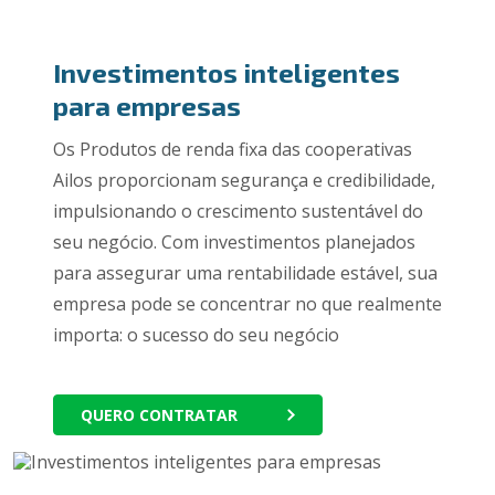
Investimentos inteligentes
para empresas
Os Produtos de renda fixa das cooperativas
Ailos proporcionam segurança e credibilidade,
impulsionando o crescimento sustentável do
seu negócio. Com investimentos planejados
para assegurar uma rentabilidade estável, sua
empresa pode se concentrar no que realmente
importa: o sucesso do seu negócio
QUERO CONTRATAR