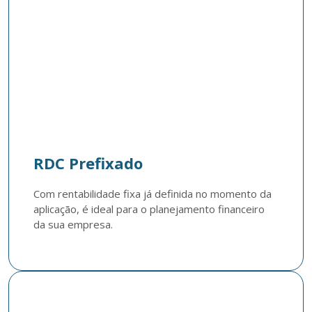
RDC Prefixado
Com rentabilidade fixa já definida no momento da 
aplicação, é ideal para o planejamento financeiro 
da sua empresa.