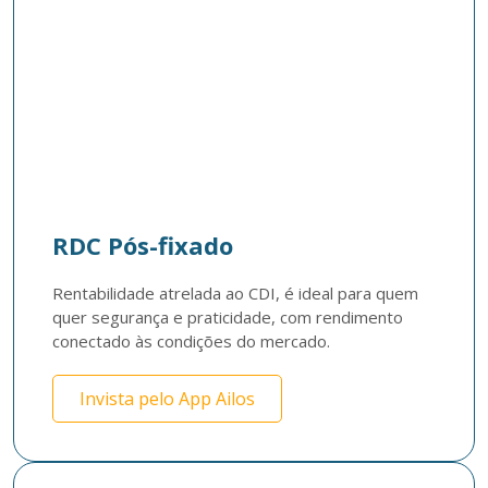
RDC Pós-fixado
Rentabilidade atrelada ao CDI, é ideal para quem 
quer segurança e praticidade, com rendimento 
conectado às condições do mercado.​
Invista pelo App Ailos