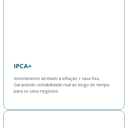
IPCA+
Investimento atrelado à inflação + taxa fixa. 
Garantindo rentabilidade real ao longo do tempo 
para os seus negócios.