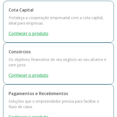
Cota Capital
Fortaleça a cooperação empresarial com a cota capital,
ideal para empresas.
Conhecer o produto
Consórcios
Os objetivos financeiros do seu negócio ao seu alcance e
sem juros.
Conhecer o produto
Pagamentos e Recebimentos
Soluções que o empreendedor precisa para facilitar o
fluxo de caixa.