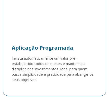
Aplicação Programada
Invista automaticamente um valor pré-
estabelecido todos os meses e mantenha a 
disciplina nos investimentos. Ideal para quem 
busca simplicidade e praticidade para alcançar os 
seus objetivos.