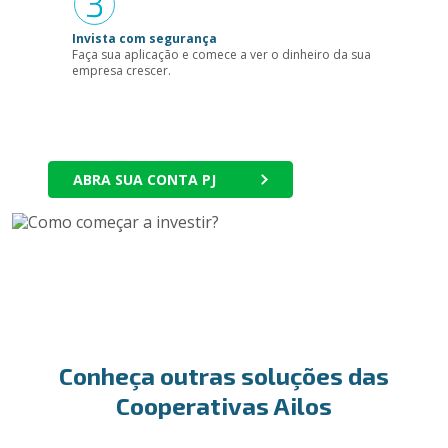
Invista com segurança
Faça sua aplicação e comece a ver o dinheiro da sua
empresa crescer.
ABRA SUA CONTA PJ
Conheça outras soluções das
Cooperativas Ailos