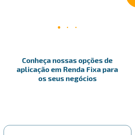
Conheça nossas opções de
aplicação em Renda Fixa para
os seus negócios